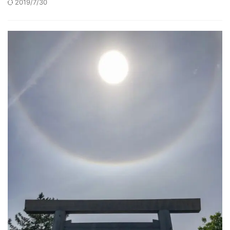
2019/7/30