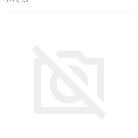
2019/12/8