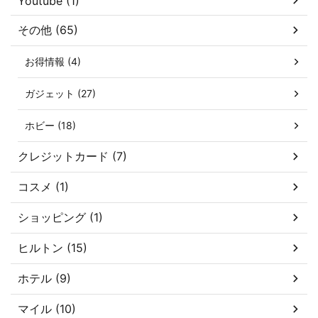
Youtube (1)
その他 (65)
お得情報 (4)
ガジェット (27)
ホビー (18)
クレジットカード (7)
コスメ (1)
ショッピング (1)
ヒルトン (15)
ホテル (9)
マイル (10)