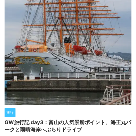
旅行
GW旅行記 day3：富山の人気景勝ポイント、海王丸パ
ークと雨晴海岸へぶらりドライブ